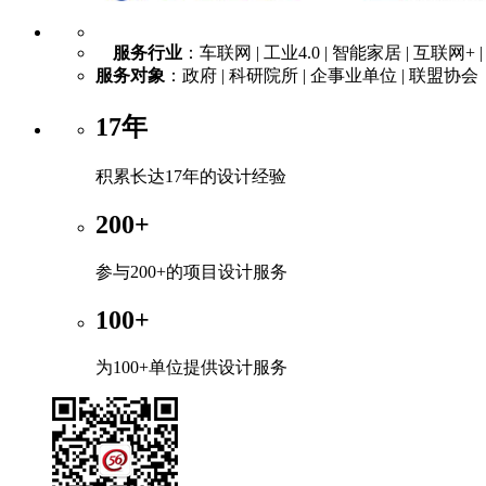
服务行业
：车联网 | 工业4.0 | 智能家居 | 互联网+ 
服务对象
：政府 | 科研院所 | 企事业单位 | 联盟协会
17年
积累长达17年的设计经验
200+
参与200+的项目设计服务
100+
为100+单位提供设计服务