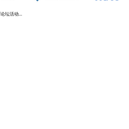
| 论坛活动...