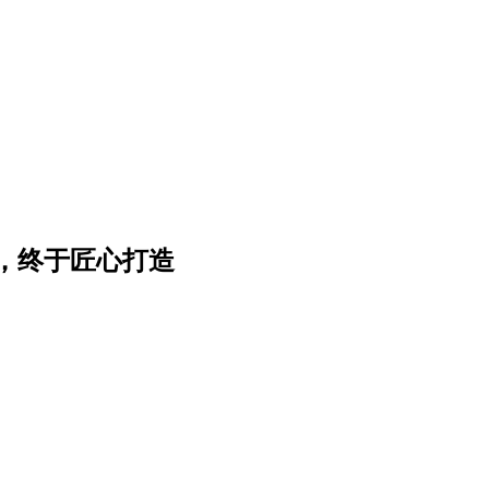
，终于匠心打造