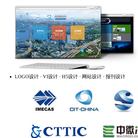
LOGO设计 · VI设计 · H5设计 · 网站设计 · 报刊设计