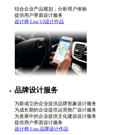
结合企业产品规划，分析用户体验
提供用户界面设计服务
设计师 Lisa UI设计作品
品牌设计服务
为新成立的企业提供品牌形象设计服务
为成长期的企业提供运营推广设计服务
为发展中的企业提供文化建设设计服务
提供用户界面设计服务
设计师 Lisa 品牌设计作品