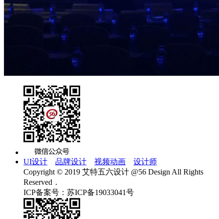
UI设计
品牌设计
视频动画
设计师
Copyright © 2019 艾特五六设计 @56 Design All Rights
Reserved．
ICP备案号：苏ICP备19033041号