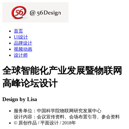
首页
UI设计
品牌设计
视频动画
设计师
全球智能化产业发展暨物联网
高峰论坛设计
Design by Lisa
服务单位：中国科学院物联网研究发展中心
设计内容：会议宣传资料、会场布置引导、参会资料
© 原创作品 / 平面设计 / 2018年