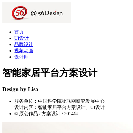
首页
UI设计
品牌设计
视频动画
设计师
智能家居平台方案设计
Design by Lisa
服务单位：中国科学院物联网研究发展中心
设计内容：智能家居平台方案设计、UI设计
© 原创作品 / 方案设计 / 2014年