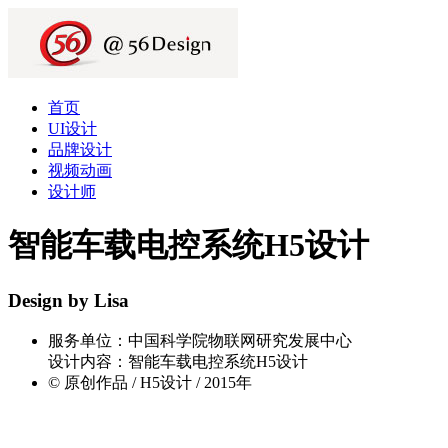
首页
UI设计
品牌设计
视频动画
设计师
智能车载电控系统H5设计
Design by Lisa
服务单位：中国科学院物联网研究发展中心
设计内容：智能车载电控系统H5设计
© 原创作品 / H5设计 / 2015年